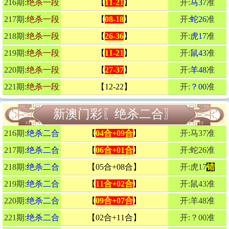
216期:
绝杀一段
【
11-21
】
开:
马37
准
217期:
绝杀一段
【
08-18
】
开:
蛇26
准
218期:
绝杀一段
【
26-36
】
开:
虎17
准
219期:
绝杀一段
【
11-21
】
开:
鼠43
准
220期:
绝杀一段
【
27-37
】
开:
羊48
准
221期:
绝杀一段
【12-22】
开:
？00
准
新澳门彩〖绝杀二合〗
216期:
绝杀二合
【
04合+09合
】
开:马37准
217期:
绝杀二合
【
06合+01合
】
开:蛇26准
218期:
绝杀二合
【05合+08合】
开:虎17
错
219期:
绝杀二合
【
11合+02合
】
开:鼠43准
220期:
绝杀二合
【
09合+07合
】
开:羊48准
221期:
绝杀二合
【02合+11合】
开:？00准