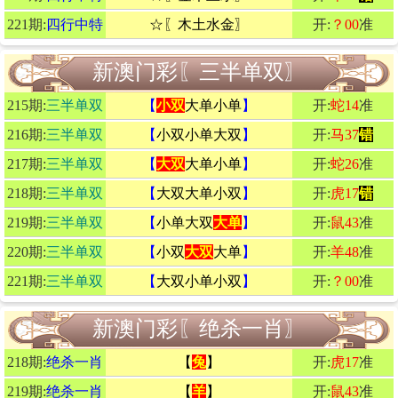
221期:
四行中特
☆〖木土水金〗
开:
？00
准
新澳门彩〖三半单双〗
215期:
三半单双
【
小双
大单小单
】
开:
蛇14
准
216期:
三半单双
【
小双小单大双
】
开:
马37
错
217期:
三半单双
【
大双
大单小单
】
开:
蛇26
准
218期:
三半单双
【
大双大单小双
】
开:
虎17
错
219期:
三半单双
【
小单大双
大单
】
开:
鼠43
准
220期:
三半单双
【
小双
大双
大单
】
开:
羊48
准
221期:
三半单双
【
大双小单小双
】
开:
？00
准
新澳门彩〖绝杀一肖〗
218期:
绝杀一肖
【
兔
】
开:
虎17
准
219期:
绝杀一肖
【
羊
】
开:
鼠43
准