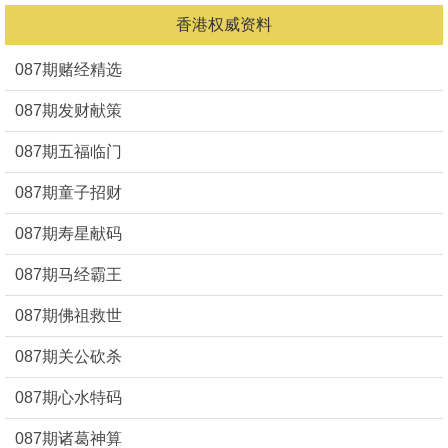
香港权威资料
087期赌经精选
087期发财献策
087期五福临门
087期童子招财
087期寿星献码
087期马经霸王
087期佛祖救世
087期关公砍杀
087期心水特码
087期诸葛神算